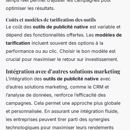
temps réel permet d’ajuster les campagnes pour
optimiser les résultats.
Coûts et modèles de tarification des outils
Le coût des
outils de publicité native
est variable et
dépend des fonctionnalités offertes. Les
modèles de
tarification
incluent souvent des options à la
performance ou au clic. Choisir le bon modèle est
crucial pour maximiser le retour sur investissement.
Intégration avec d’autres solutions marketing
L’intégration des
outils de publicité native
avec
d’autres solutions marketing, comme le CRM et
l’analyse de données, renforce l’efficacité des
campagnes. Cela permet une approche plus globale
et personnalisée. En assurant une intégration fluide,
les entreprises peuvent tirer parti des synergies
technologiques pour maximiser leurs rendements