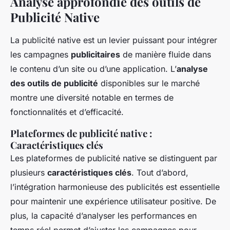
Analyse approfondie des outils de
Publicité Native
La publicité native est un levier puissant pour intégrer
les campagnes
publicitaires
de manière fluide dans
le contenu d’un site ou d’une application. L’
analyse
des outils de publicité
disponibles sur le marché
montre une diversité notable en termes de
fonctionnalités et d’efficacité.
Plateformes de publicité native :
Caractéristiques clés
Les plateformes de publicité native se distinguent par
plusieurs
caractéristiques clés
. Tout d’abord,
l’intégration harmonieuse des publicités est essentielle
pour maintenir une expérience utilisateur positive. De
plus, la capacité d’analyser les performances en