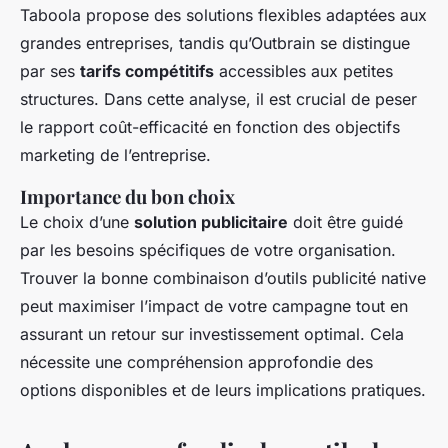
Taboola propose des solutions flexibles adaptées aux
grandes entreprises, tandis qu’Outbrain se distingue
par ses
tarifs compétitifs
accessibles aux petites
structures. Dans cette analyse, il est crucial de peser
le rapport coût-efficacité en fonction des objectifs
marketing de l’entreprise.
Importance du bon choix
Le choix d’une
solution publicitaire
doit être guidé
par les besoins spécifiques de votre organisation.
Trouver la bonne combinaison d’outils publicité native
peut maximiser l’impact de votre campagne tout en
assurant un retour sur investissement optimal. Cela
nécessite une compréhension approfondie des
options disponibles et de leurs implications pratiques.