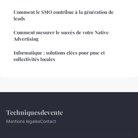
Comment le SMO contribue à la génération de
leads
Comment mesurer le succès de votre Native
Advertising
Informatique : solutions clées pour pme et
collectivités locales
Techniquesdevente
Mentions légales
Contact