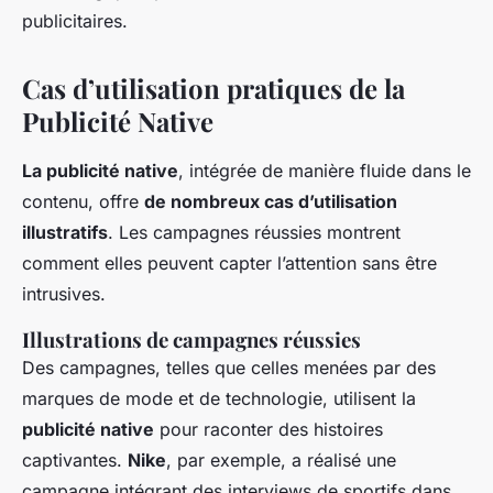
publicitaires.
Cas d’utilisation pratiques de la
Publicité Native
La publicité native
, intégrée de manière fluide dans le
contenu, offre
de nombreux cas d’utilisation
illustratifs
. Les campagnes réussies montrent
comment elles peuvent capter l’attention sans être
intrusives.
Illustrations de campagnes réussies
Des campagnes, telles que celles menées par des
marques de mode et de technologie, utilisent la
publicité native
pour raconter des histoires
captivantes.
Nike
, par exemple, a réalisé une
campagne intégrant des interviews de sportifs dans