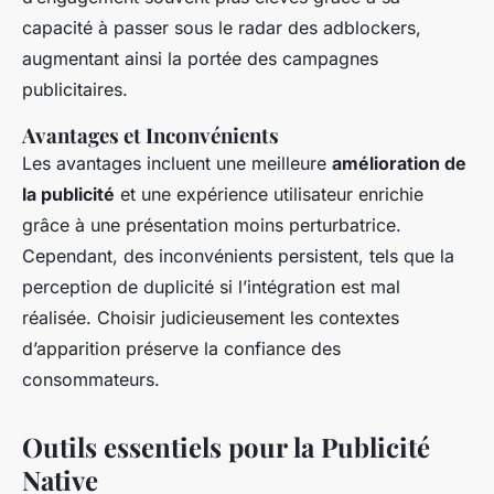
capacité à passer sous le radar des adblockers,
augmentant ainsi la portée des campagnes
publicitaires.
Avantages et Inconvénients
Les avantages incluent une meilleure
amélioration de
la publicité
et une expérience utilisateur enrichie
grâce à une présentation moins perturbatrice.
Cependant, des inconvénients persistent, tels que la
perception de duplicité si l’intégration est mal
réalisée. Choisir judicieusement les contextes
d’apparition préserve la confiance des
consommateurs.
Outils essentiels pour la Publicité
Native