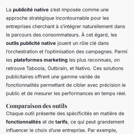
La
publicité native
s’est imposée comme une
approche stratégique incontournable pour les
entreprises cherchant à s’intégrer naturellement dans
le parcours des consommateurs. À cet égard, les
outils publicité native
jouent un rôle clé dans
l’orchestration et l’optimisation des campagnes. Parmi
les
plateformes marketing
les plus reconnues, on
retrouve Taboola, Outbrain, et Nativo. Ces solutions
publicitaires offrent une gamme variée de
fonctionnalités permettant de cibler avec précision le
public et de mesurer les performances en temps réel.
Comparaison des outils
Chaque outil présente des spécificités en matière de
fonctionnalités
et de
tarifs
, ce qui peut grandement
influencer le choix d’une entreprise. Par exemple,