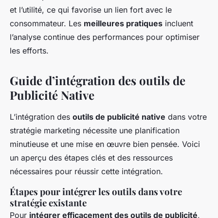
et l’utilité, ce qui favorise un lien fort avec le
consommateur. Les
meilleures pratiques
incluent
l’analyse continue des performances pour optimiser
les efforts.
Guide d’intégration des outils de
Publicité Native
L’intégration des
outils de publicité native
dans votre
stratégie marketing nécessite une planification
minutieuse et une mise en œuvre bien pensée. Voici
un aperçu des étapes clés et des ressources
nécessaires pour réussir cette intégration.
Étapes pour intégrer les outils dans votre
stratégie existante
Pour
intégrer efficacement des outils de publicité
,