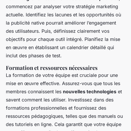
commencez par analyser votre stratégie marketing
actuelle. Identifiez les lacunes et les opportunités où
la publicité native pourrait améliorer l’engagement
des utilisateurs. Puis, définissez clairement vos
objectifs pour chaque outil intégré. Planifiez la mise
en œuvre en établissant un calendrier détaillé qui
inclut des phases de test.
Formation et ressources nécessaires
La formation de votre équipe est cruciale pour une
mise en œuvre effective. Assurez-vous que tous les
membres connaissent les
nouvelles technologies
et
savent comment les utiliser. Investissez dans des
formations professionnelles et fournissez des
ressources pédagogiques, telles que des manuels ou
des tutoriels en ligne. Cela garantit que votre équipe