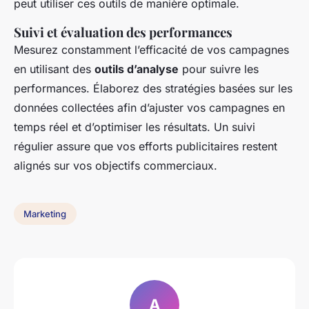
peut utiliser ces outils de manière optimale.
Suivi et évaluation des performances
Mesurez constamment l’efficacité de vos campagnes
en utilisant des
outils d’analyse
pour suivre les
performances. Élaborez des stratégies basées sur les
données collectées afin d’ajuster vos campagnes en
temps réel et d’optimiser les résultats. Un suivi
régulier assure que vos efforts publicitaires restent
alignés sur vos objectifs commerciaux.
Marketing
A