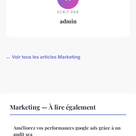
ECRIT PAR
admin
← Voir tous les articles Marketing
Marketing — À lire également
Améliorez vos performances google ads grâce à un
audit sea