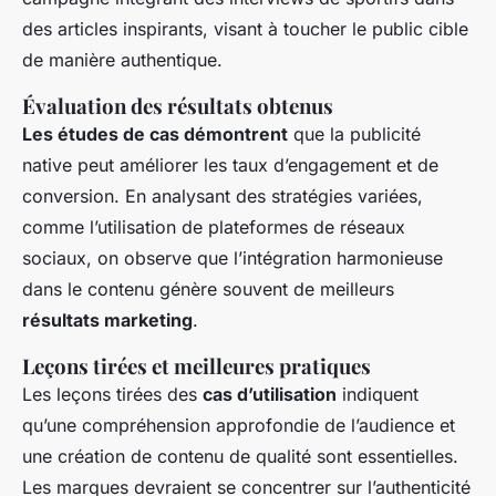
des articles inspirants, visant à toucher le public cible
de manière authentique.
Évaluation des résultats obtenus
Les études de cas démontrent
que la publicité
native peut améliorer les taux d’engagement et de
conversion. En analysant des stratégies variées,
comme l’utilisation de plateformes de réseaux
sociaux, on observe que l’intégration harmonieuse
dans le contenu génère souvent de meilleurs
résultats marketing
.
Leçons tirées et meilleures pratiques
Les leçons tirées des
cas d’utilisation
indiquent
qu’une compréhension approfondie de l’audience et
une création de contenu de qualité sont essentielles.
Les marques devraient se concentrer sur l’authenticité