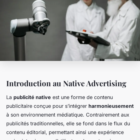
Introduction au Native Advertising
La
publicité native
est une forme de contenu
publicitaire conçue pour s’intégrer
harmonieusement
à son environnement médiatique. Contrairement aux
publicités traditionnelles, elle se fond dans le flux du
contenu éditorial, permettant ainsi une expérience