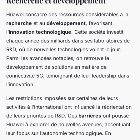
Recherche et développement
Huawei consacre des ressources considérables à la
recherche
et au
développement
, favorisant
l’
innovation technologique
. Cette société investit
chaque année des milliards dans ses laboratoires de
R&D, où de nouvelles technologies voient le jour.
Parmi les avancées notables, on retrouve le
développement de solutions en matière de
connectivité 5G, témoignant de leur leadership dans
l’innovation.
Les restrictions imposées sur certaines de leurs
activités à l’international ont influencé la réorientation
de leurs priorités de R&D. Ces
barrières
ont poussé
Huawei à explorer de nouvelles avenues, accentuant
leur focus sur l’autonomie technologique. En