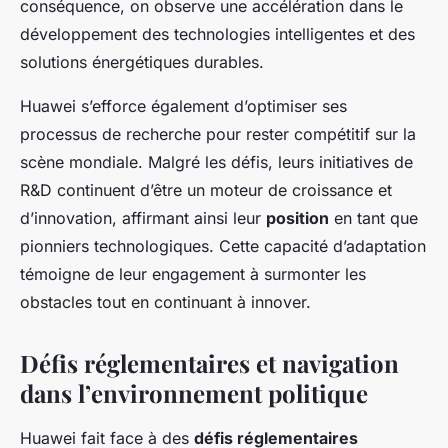
conséquence, on observe une accélération dans le
développement des technologies intelligentes et des
solutions énergétiques durables.
Huawei s’efforce également d’optimiser ses
processus de recherche pour rester compétitif sur la
scène mondiale. Malgré les défis, leurs initiatives de
R&D continuent d’être un moteur de croissance et
d’innovation, affirmant ainsi leur
position
en tant que
pionniers technologiques. Cette capacité d’adaptation
témoigne de leur engagement à surmonter les
obstacles tout en continuant à innover.
Défis réglementaires et navigation
dans l’environnement politique
Huawei fait face à des
défis réglementaires