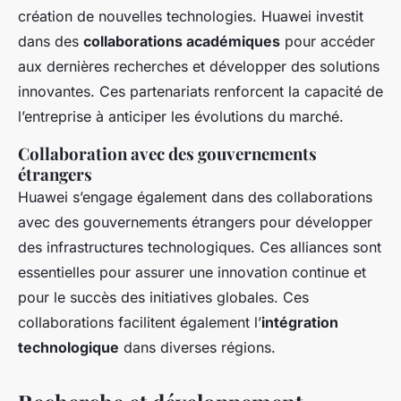
création de nouvelles technologies. Huawei investit
dans des
collaborations académiques
pour accéder
aux dernières recherches et développer des solutions
innovantes. Ces partenariats renforcent la capacité de
l’entreprise à anticiper les évolutions du marché.
Collaboration avec des gouvernements
étrangers
Huawei s’engage également dans des collaborations
avec des gouvernements étrangers pour développer
des infrastructures technologiques. Ces alliances sont
essentielles pour assurer une innovation continue et
pour le succès des initiatives globales. Ces
collaborations facilitent également l’
intégration
technologique
dans diverses régions.