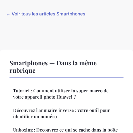
← Voir tous les articles Smartphones
Smartphones — Dans la même
rubrique
Tutoriel : Comment utiliser la super macro de
votre appareil photo Huawei ?
Découvrez l'annuaire inverse : votre outil pour
identifier un numéro
Unboxing : Découvrez ce qui se cache dans la boîte