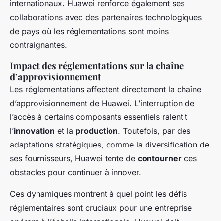
internationaux. Huawei renforce également ses
collaborations avec des partenaires technologiques
de pays où les réglementations sont moins
contraignantes.
Impact des réglementations sur la chaîne
d’approvisionnement
Les réglementations affectent directement la chaîne
d’approvisionnement de Huawei. L’interruption de
l’accès à certains composants essentiels ralentit
l’
innovation
et la
production
. Toutefois, par des
adaptations stratégiques, comme la diversification de
ses fournisseurs, Huawei tente de
contourner
ces
obstacles pour continuer à innover.
Ces dynamiques montrent à quel point les défis
réglementaires sont cruciaux pour une entreprise