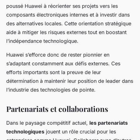
poussé Huawei à réorienter ses projets vers les
composants électroniques internes et à investir dans
des alternatives locales. Cette orientation stratégique
aide à mitiger les risques externes tout en boostant
l’indépendance technologique.
Huawei s’efforce donc de rester pionnier en
s’adaptant constamment aux défis externes. Ces
efforts importants sont la preuve de leur
détermination à maintenir leur position de leader dans
l’industrie des technologies de pointe.
Partenariats et collaborations
Dans le paysage compétitif actuel,
les partenariats
technologiques
jouent un rôle crucial pour les