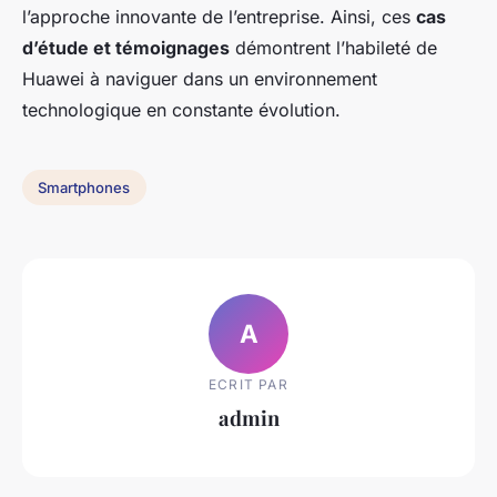
l’approche innovante de l’entreprise. Ainsi, ces
cas
d’étude et témoignages
démontrent l’habileté de
Huawei à naviguer dans un environnement
technologique en constante évolution.
Smartphones
A
ECRIT PAR
admin