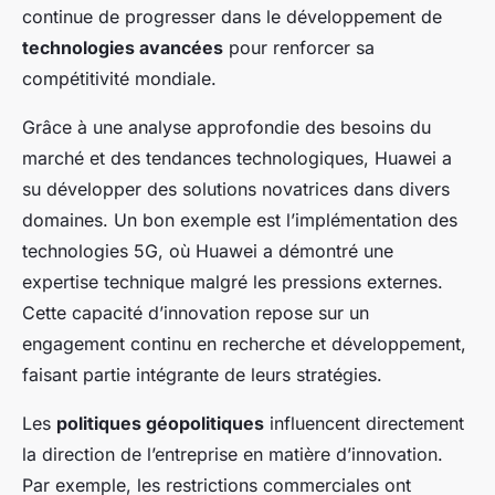
continue de progresser dans le développement de
technologies avancées
pour renforcer sa
compétitivité mondiale.
Grâce à une analyse approfondie des besoins du
marché et des tendances technologiques, Huawei a
su développer des solutions novatrices dans divers
domaines. Un bon exemple est l’implémentation des
technologies 5G, où Huawei a démontré une
expertise technique malgré les pressions externes.
Cette capacité d’innovation repose sur un
engagement continu en recherche et développement,
faisant partie intégrante de leurs stratégies.
Les
politiques géopolitiques
influencent directement
la direction de l’entreprise en matière d’innovation.
Par exemple, les restrictions commerciales ont