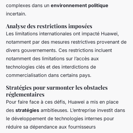
complexes dans un
environnement politique
incertain.
Analyse des restrictions imposées
Les limitations internationales ont impacté Huawei,
notamment par des mesures restrictives provenant de
divers gouvernements. Ces restrictions incluent
notamment des limitations sur l’accès aux
technologies clés et des interdictions de
commercialisation dans certains pays.
Stratégies pour surmonter les obstacles
réglementaires
Pour faire face à ces défis, Huawei a mis en place
des
stratégies
ambitieuses. L’entreprise investit dans
le développement de technologies internes pour
réduire sa dépendance aux fournisseurs