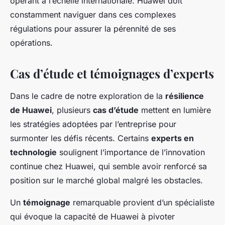
opérant à l’échelle internationale. Huawei doit
constamment naviguer dans ces complexes
régulations pour assurer la pérennité de ses
opérations.
Cas d’étude et témoignages d’experts
Dans le cadre de notre exploration de la
résilience
de Huawei
, plusieurs
cas d’étude
mettent en lumière
les stratégies adoptées par l’entreprise pour
surmonter les défis récents. Certains
experts en
technologie
soulignent l’importance de l’innovation
continue chez Huawei, qui semble avoir renforcé sa
position sur le marché global malgré les obstacles.
Un
témoignage
remarquable provient d’un spécialiste
qui évoque la capacité de Huawei à pivoter