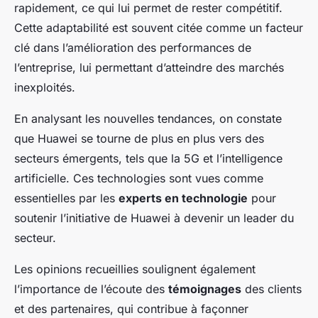
rapidement, ce qui lui permet de rester compétitif.
Cette adaptabilité est souvent citée comme un facteur
clé dans l’amélioration des performances de
l’entreprise, lui permettant d’atteindre des marchés
inexploités.
En analysant les nouvelles tendances, on constate
que Huawei se tourne de plus en plus vers des
secteurs émergents, tels que la 5G et l’intelligence
artificielle. Ces technologies sont vues comme
essentielles par les
experts en technologie
pour
soutenir l’initiative de Huawei à devenir un leader du
secteur.
Les opinions recueillies soulignent également
l’importance de l’écoute des
témoignages
des clients
et des partenaires, qui contribue à façonner