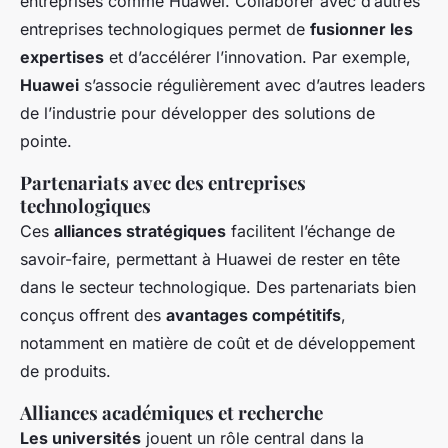
entreprises comme Huawei. Collaborer avec d’autres
entreprises technologiques permet de
fusionner les
expertises
et d’accélérer l’innovation. Par exemple,
Huawei
s’associe régulièrement avec d’autres leaders
de l’industrie pour développer des solutions de
pointe.
Partenariats avec des entreprises
technologiques
Ces
alliances stratégiques
facilitent l’échange de
savoir-faire, permettant à Huawei de rester en tête
dans le secteur technologique. Des partenariats bien
conçus offrent des
avantages compétitifs
,
notamment en matière de coût et de développement
de produits.
Alliances académiques et recherche
Les universités
jouent un rôle central dans la