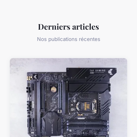
Derniers articles
Nos publications récentes