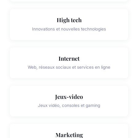
High tech
Innovations et nouvelles technologies
Internet
Web, réseaux sociaux et services en ligne
Jeux-video
Jeux vidéo, consoles et gaming
Marketing