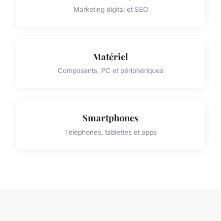
Marketing digital et SEO
Matériel
Composants, PC et périphériques
Smartphones
Téléphones, tablettes et apps