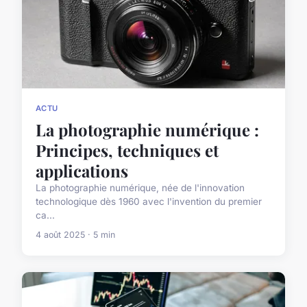
ACTU
La photographie numérique :
Principes, techniques et
applications
La photographie numérique, née de l'innovation
technologique dès 1960 avec l'invention du premier
ca...
4 août 2025 · 5 min