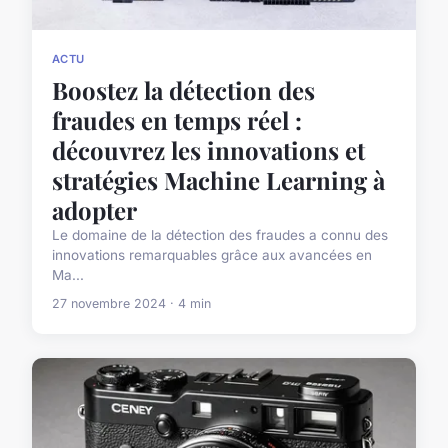
ACTU
Boostez la détection des
fraudes en temps réel :
découvrez les innovations et
stratégies Machine Learning à
adopter
Le domaine de la détection des fraudes a connu des
innovations remarquables grâce aux avancées en
Ma...
27 novembre 2024 · 4 min