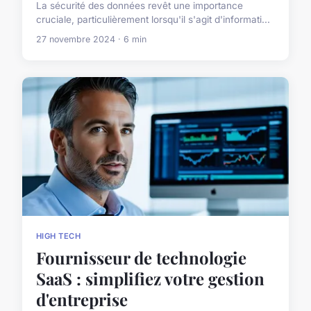
La sécurité des données revêt une importance
cruciale, particulièrement lorsqu'il s'agit d'informati...
27 novembre 2024 · 6 min
HIGH TECH
Fournisseur de technologie
SaaS : simplifiez votre gestion
d'entreprise