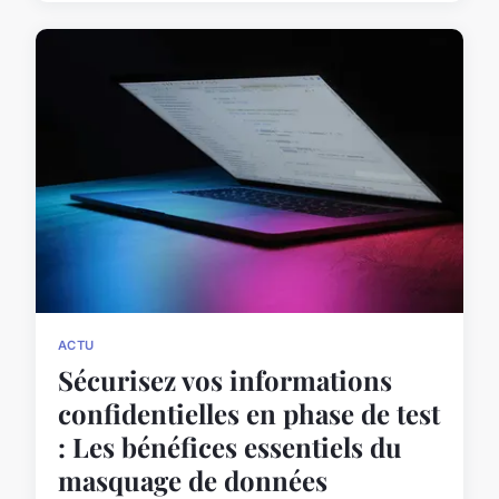
ACTU
Sécurisez vos informations
confidentielles en phase de test
: Les bénéfices essentiels du
masquage de données