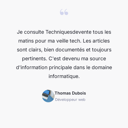
“
Je consulte Techniquesdevente tous les
matins pour ma veille tech. Les articles
sont clairs, bien documentés et toujours
pertinents. C'est devenu ma source
d'information principale dans le domaine
informatique.
Thomas Dubois
Développeur web